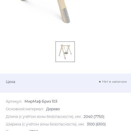
Цена
Нет в наличии
Артикул:
МирМаф Бриз 103
Основной материал:
Дерево
Длина (с учётом зоны безопасности), мм:
2040 (7750)
Ширина (с учётом зоны безопасности), мм:
3100 (6100)