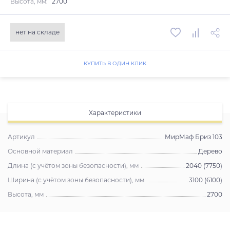
Высота, мм:
2700
нет на складе
КУПИТЬ В ОДИН КЛИК
Характеристики
Артикул
МирМаф Бриз 103
Основной материал
Дерево
Длина (с учётом зоны безопасности), мм
2040 (7750)
Ширина (с учётом зоны безопасности), мм
3100 (6100)
Высота, мм
2700