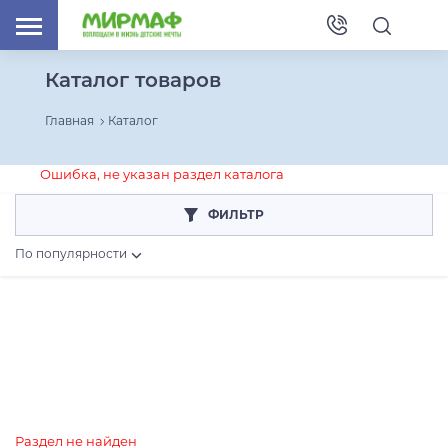
Каталог товаров
Главная
Каталог
Ошибка, не указан раздел каталога
ФИЛЬТР
По популярности
Основной материал
Дерево
Металл
Коллекция
Раздел не найден