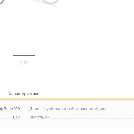
Характеристики
 Вело 109
Длина (с учётом зоны безопасности), мм
630
Высота, мм