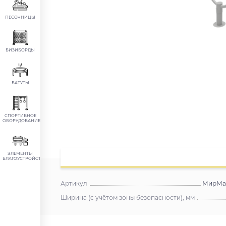
ПЕСОЧНИЦЫ
БИЗИБОРДЫ
БАТУТЫ
СПОРТИВНОЕ
ОБОРУДОВАНИЕ
ЭЛЕМЕНТЫ
БЛАГОУСТРОЙСТВА
Артикул
МирМаф
Ширина (с учётом зоны безопасности), мм