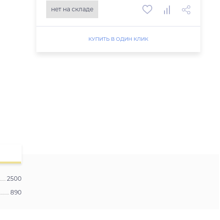
нет на складе
КУПИТЬ В ОДИН КЛИК
2500
890