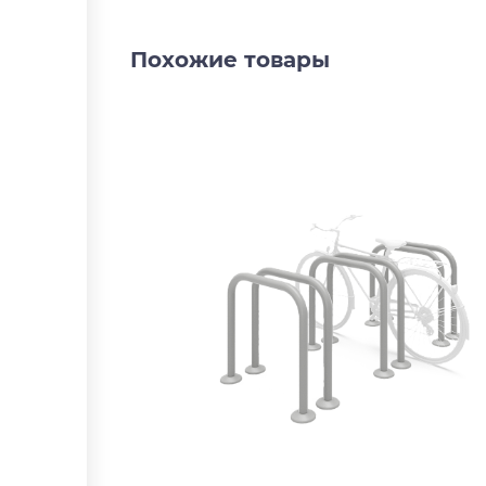
Похожие товары