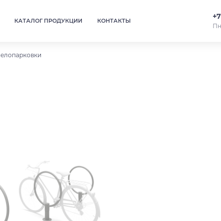
+7
КАТАЛОГ ПРОДУКЦИИ
КОНТАКТЫ
Пн
елопарковки