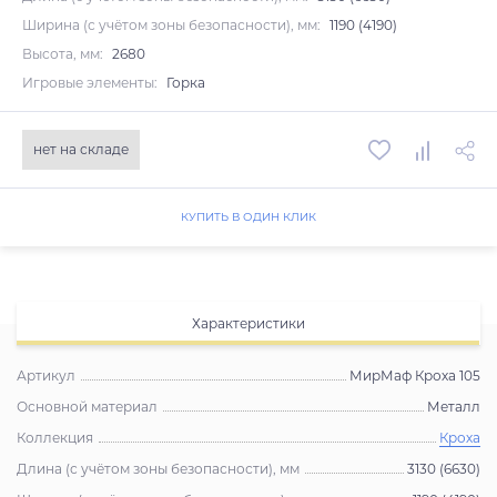
Ширина (с учётом зоны безопасности), мм:
1190 (4190)
Высота, мм:
2680
Игровые элементы:
Горка
нет на складе
КУПИТЬ В ОДИН КЛИК
Характеристики
Артикул
МирМаф Кроха 105
Основной материал
Металл
Коллекция
Кроха
Длина (с учётом зоны безопасности), мм
3130 (6630)