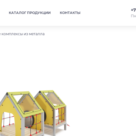
+7
КАТАЛОГ ПРОДУКЦИИ
КОНТАКТЫ
Пн
 комплексы из металла