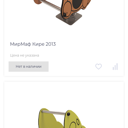
МирМаф Кире 2013
Цена не указана
Нет в наличии