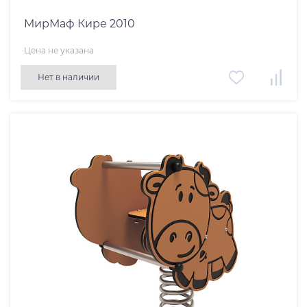
МирМаф Кире 2010
Цена не указана
Нет в наличии