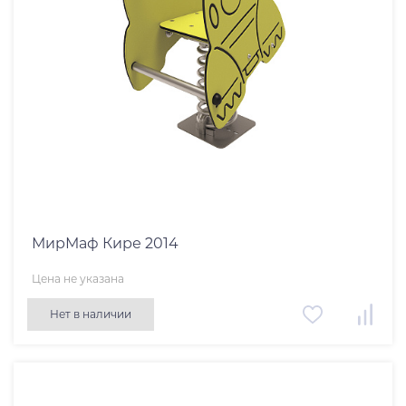
МирМаф Кире 2014
Цена не указана
Нет в наличии