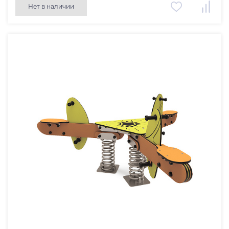
Нет в наличии