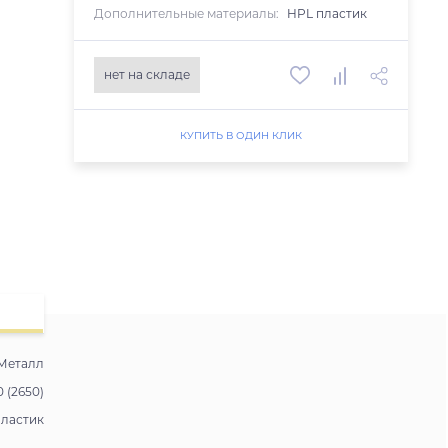
Дополнительные материалы:
HPL пластик
нет на складе
КУПИТЬ В ОДИН КЛИК
Металл
0 (2650)
пластик