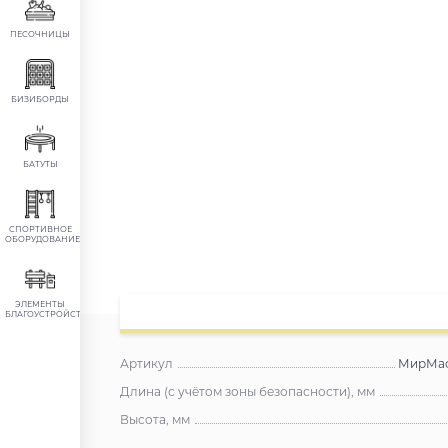
ПЕСОЧНИЦЫ
БИЗИБОРДЫ
БАТУТЫ
СПОРТИВНОЕ
ОБОРУДОВАНИЕ
ЭЛЕМЕНТЫ
БЛАГОУСТРОЙСТВА
Артикул
МирМаф
Длина (с учётом зоны безопасности), мм
Высота, мм