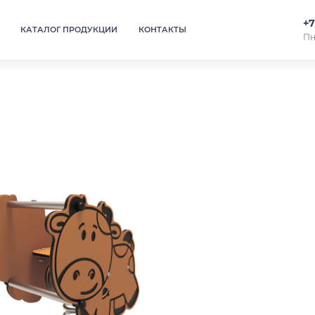
+7
КАТАЛОГ ПРОДУКЦИИ
КОНТАКТЫ
Пн