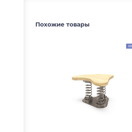
Похожие товары
От