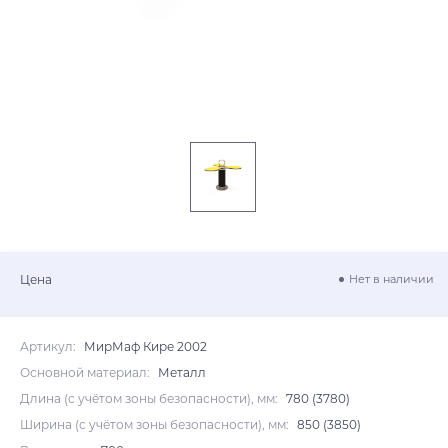
Цена
Нет в наличии
Артикул:
МирМаф Кире 2002
Основной материал:
Металл
Длина (с учётом зоны безопасности), мм:
780 (3780)
Ширина (с учётом зоны безопасности), мм:
850 (3850)