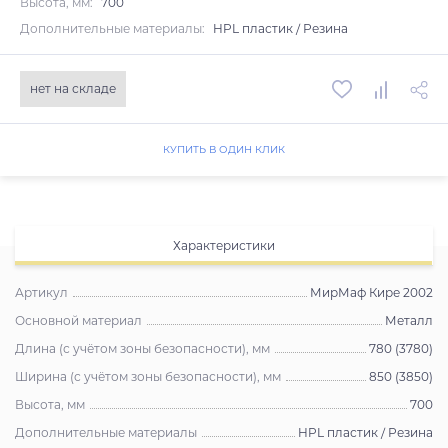
Высота, мм:
700
Дополнительные материалы:
HPL пластик / Резина
нет на складе
КУПИТЬ В ОДИН КЛИК
Характеристики
Артикул
МирМаф Кире 2002
Основной материал
Металл
Длина (с учётом зоны безопасности), мм
780 (3780)
Ширина (с учётом зоны безопасности), мм
850 (3850)
Высота, мм
700
Дополнительные материалы
HPL пластик / Резина