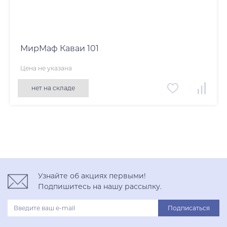
МирМаф Каваи 101
Цена не указана
нет на складе
Узнайте об акциях первыми!
Подпишитесь на нашу рассылку.
Подписаться