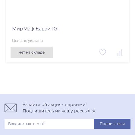
МирМаф Каваи 101
Цена не указана
нет на складе
Узнайте об акциях первыми!
Подпишитесь на нашу рассылку.
Подписаться