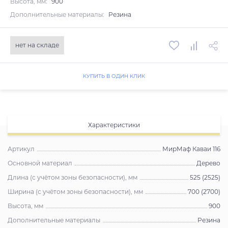
Высота, мм:
900
Дополнительные материалы:
Резина
нет на складе
КУПИТЬ В ОДИН КЛИК
Характеристики
Артикул
МирМаф Каваи 116
Основной материал
Дерево
Длина (с учётом зоны безопасности), мм
525 (2525)
Ширина (с учётом зоны безопасности), мм
700 (2700)
Высота, мм
900
Дополнительные материалы
Резина