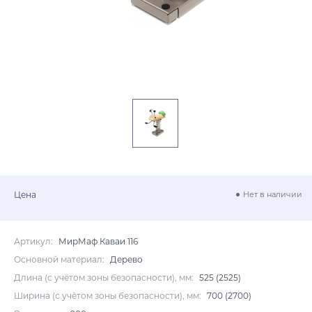
Цена
Нет в наличии
Артикул:
МирМаф Каваи 116
Основной материал:
Дерево
Длина (с учётом зоны безопасности), мм:
525 (2525)
Ширина (с учётом зоны безопасности), мм:
700 (2700)