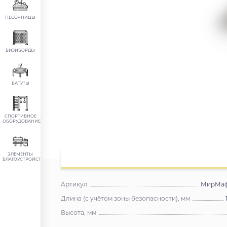
ПЕСОЧНИЦЫ
БИЗИБОРДЫ
БАТУТЫ
СПОРТИВНОЕ
ОБОРУДОВАНИЕ
ЭЛЕМЕНТЫ
БЛАГОУСТРОЙСТВА
Артикул
МирМаф 
Длина (с учётом зоны безопасности), мм
Высота, мм