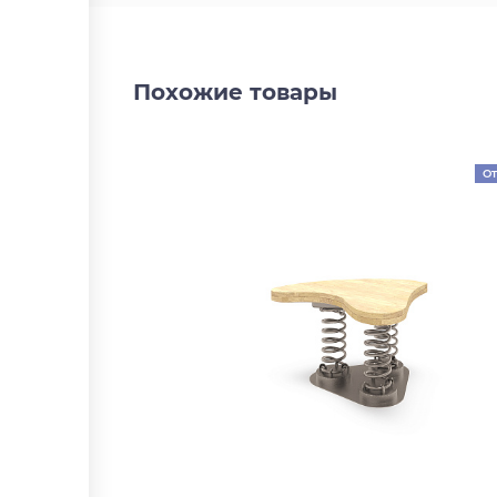
Похожие товары
От