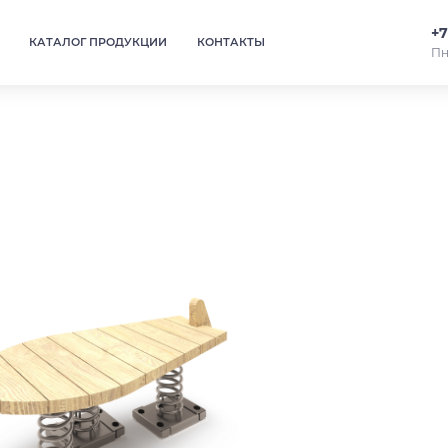
+7
КАТАЛОГ ПРОДУКЦИИ
КОНТАКТЫ
Пн