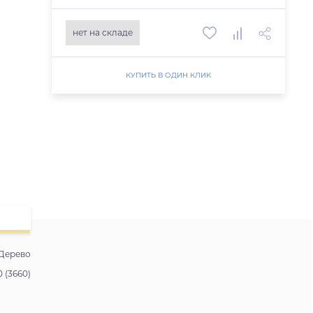
нет на складе
КУПИТЬ В ОДИН КЛИК
Дерево
0 (3660)