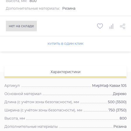
Высота, мм:
800
Дополнительные материалы:
Резина
нет на складе
КУПИТЬ В ОДИН КЛИК
Характеристики
Артикул
МирМаф Каваи 105
Основной материал
Дерево
Длина (с учётом зоны безопасности), мм
500 (3500)
Ширина (с учётом зоны безопасности), мм
750 (3750)
Высота, мм
800
Дополнительные материалы
Резина