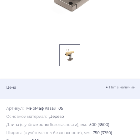
Цена
Нет в наличии
Артикул:
МирМаф Каваи 105
Основной материал:
Дерево
Длина (с учётом зоны безопасности), мм:
500 (3500)
Ширина (с учётом зоны безопасности), мм:
750 (3750)