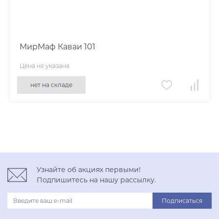
МирМаф Каваи 101
Цена не указана
нет на складе
Узнайте об акциях первыми!
Подпишитесь на нашу рассылку.
Подписаться